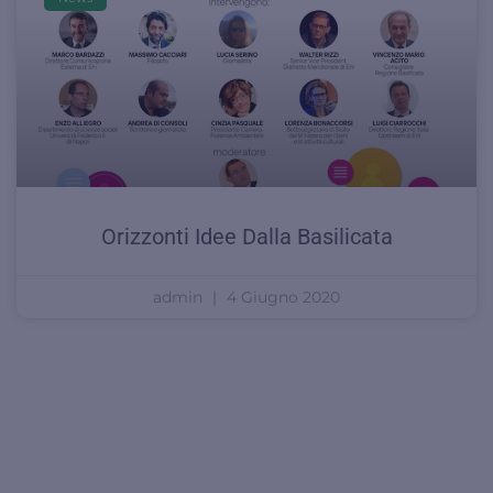
Orizzonti Idee Dalla Basilicata
admin
4 Giugno 2020